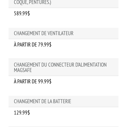
COQUE, PENTURES.)
589.99$
CHANGEMENT DE VENTILATEUR
À PARTIR DE 79.99$
CHANGEMENT DU CONNECTEUR D’ALIMENTATION
MAGSAFE
À PARTIR DE 99.99$
CHANGEMENT DE LA BATTERIE
129.99$