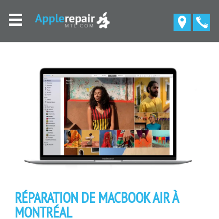
RÉPARATION DE MACBOOK AIR À
MONTRÉAL