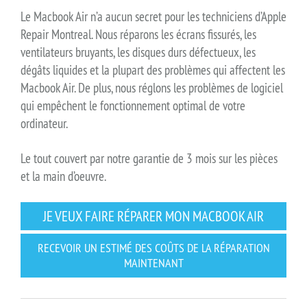
Le Macbook Air n’a aucun secret pour les techniciens d’Apple
Repair Montreal. Nous réparons les écrans fissurés, les
ventilateurs bruyants, les disques durs défectueux, les
dégâts liquides et la plupart des problèmes qui affectent les
Macbook Air. De plus, nous réglons les problèmes de logiciel
qui empêchent le fonctionnement optimal de votre
ordinateur.
Le tout couvert par notre garantie de 3 mois sur les pièces
et la main d’oeuvre.
JE VEUX FAIRE RÉPARER MON MACBOOK AIR
RECEVOIR UN ESTIMÉ DES COÛTS DE LA RÉPARATION
MAINTENANT