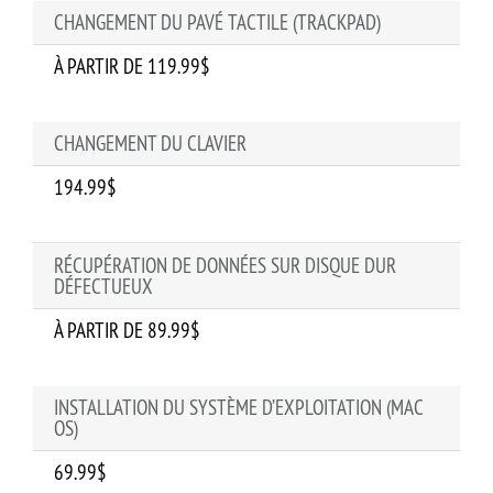
CHANGEMENT DU PAVÉ TACTILE (TRACKPAD)
À PARTIR DE 119.99$
CHANGEMENT DU CLAVIER
194.99$
RÉCUPÉRATION DE DONNÉES SUR DISQUE DUR
DÉFECTUEUX
À PARTIR DE 89.99$
INSTALLATION DU SYSTÈME D’EXPLOITATION (MAC
OS)
69.99$