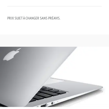
PRIX SUJET À CHANGER SANS PRÉAVIS.