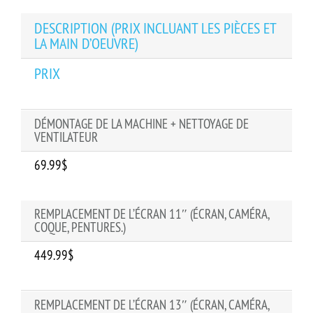
DESCRIPTION (PRIX INCLUANT LES PIÈCES ET
LA MAIN D’OEUVRE)
PRIX
DÉMONTAGE DE LA MACHINE + NETTOYAGE DE
VENTILATEUR
69.99$
REMPLACEMENT DE L’ÉCRAN 11″ (ÉCRAN, CAMÉRA,
COQUE, PENTURES.)
449.99$
REMPLACEMENT DE L’ÉCRAN 13″ (ÉCRAN, CAMÉRA,