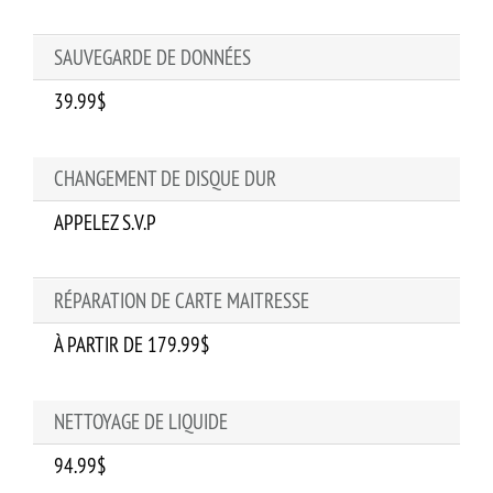
SAUVEGARDE DE DONNÉES
39.99$
CHANGEMENT DE DISQUE DUR
APPELEZ S.V.P
RÉPARATION DE CARTE MAITRESSE
À PARTIR DE 179.99$
NETTOYAGE DE LIQUIDE
94.99$