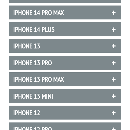
IPHONE 14 PRO MAX
IPHONE 14 PLUS
IPHONE 13
IPHONE 13 PRO
IPHONE 13 PRO MAX
IPHONE 13 MINI
IPHONE 12
IPHONE 12 PRO