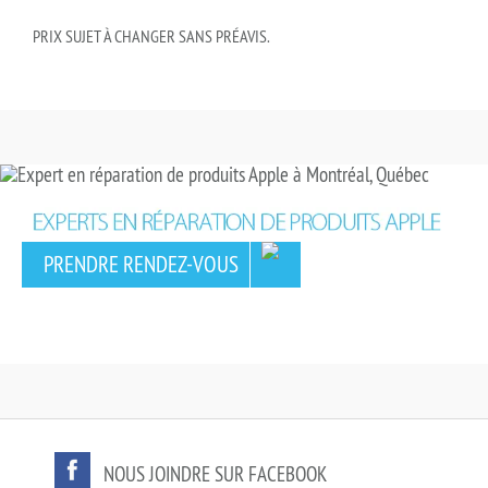
PRIX SUJET À CHANGER SANS PRÉAVIS.
PRENDRE RENDEZ-VOUS
NOUS JOINDRE SUR FACEBOOK