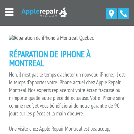
RÉPARATION DE IPHONE À
MONTREAL
Non, il n’est pas le temps d’acheter un nouveau iPhone; il est
le temps d’apporter votre iPhone actuel chez Apple Repair
Montreal. Nos experts replaceront votre écran fracassé ou
n’importe quelle autre pièce défectueuse. Votre iPhone sera
comme neuf, et vous bénéficierai de notre garantie de 90
jours sur les pièces et la main d’oeuvre.
Une visite chez Apple Repair Montreal est beaucoup,