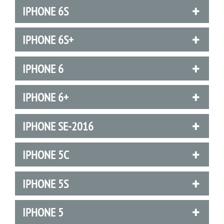
IPHONE 6S
IPHONE 6S+
IPHONE 6
IPHONE 6+
IPHONE SE-2016
IPHONE 5C
IPHONE 5S
IPHONE 5