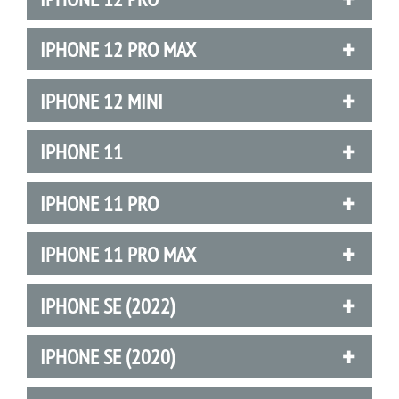
IPHONE 12 PRO MAX
IPHONE 12 MINI
IPHONE 11
IPHONE 11 PRO
IPHONE 11 PRO MAX
IPHONE SE (2022)
IPHONE SE (2020)