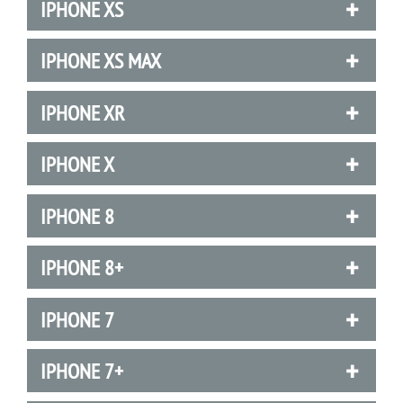
IPHONE XS
IPHONE XS MAX
IPHONE XR
IPHONE X
IPHONE 8
IPHONE 8+
IPHONE 7
IPHONE 7+